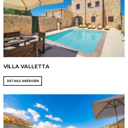
VILLA VALLETTA
DETAILS ANZEIGEN