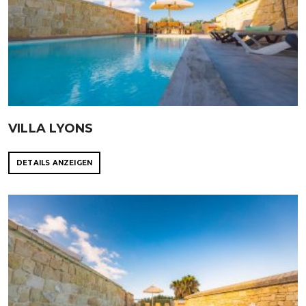
VILLA LYONS
DETAILS ANZEIGEN