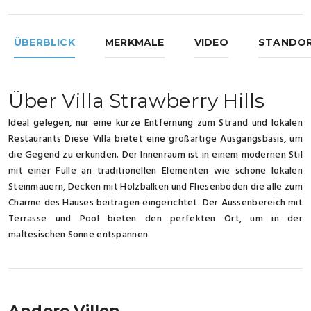
ÜBERBLICK
MERKMALE
VIDEO
STANDO
Über Villa Strawberry Hills
Ideal gelegen, nur eine kurze Entfernung zum Strand und lokalen
Restaurants Diese Villa bietet eine großartige Ausgangsbasis, um
die Gegend zu erkunden. Der Innenraum ist in einem modernen Stil
mit einer Fülle an traditionellen Elementen wie schöne lokalen
Steinmauern, Decken mit Holzbalken und Fliesenböden die alle zum
Charme des Hauses beitragen eingerichtet. Der Aussenbereich mit
Terrasse und Pool bieten den perfekten Ort, um in der
maltesischen Sonne entspannen.
Andere Villen