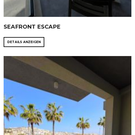
SEAFRONT ESCAPE
DETAILS ANZEIGEN