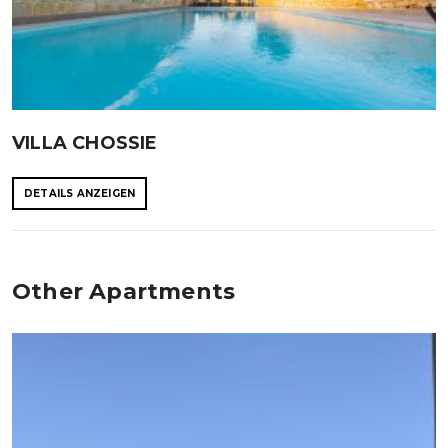
VILLA CHOSSIE
DETAILS ANZEIGEN
Other Apartments