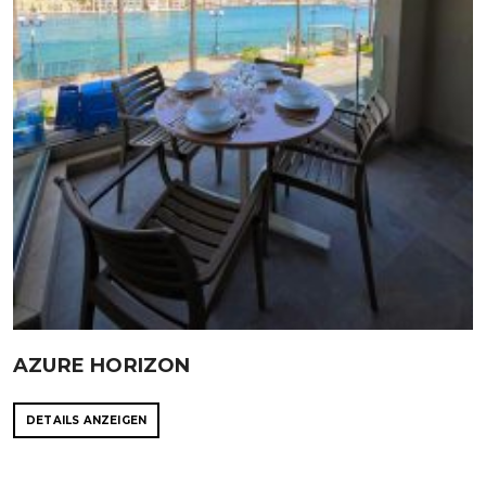
AZURE HORIZON
DETAILS ANZEIGEN