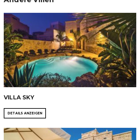
VILLA SKY
DETAILS ANZEIGEN