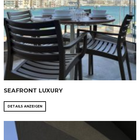
SEAFRONT LUXURY
DETAILS ANZEIGEN