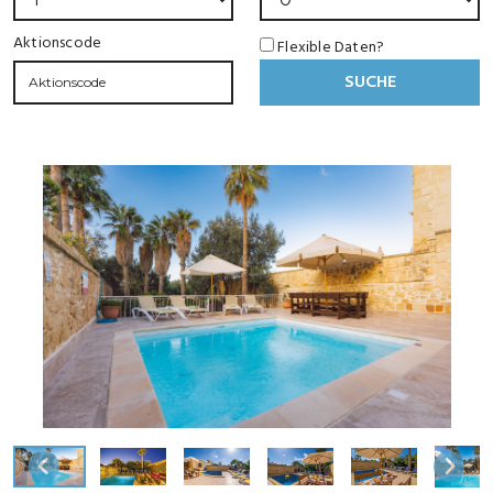
Aktionscode
Flexible Daten?
SUCHE