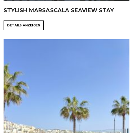
STYLISH MARSASCALA SEAVIEW STAY
DETAILS ANZEIGEN