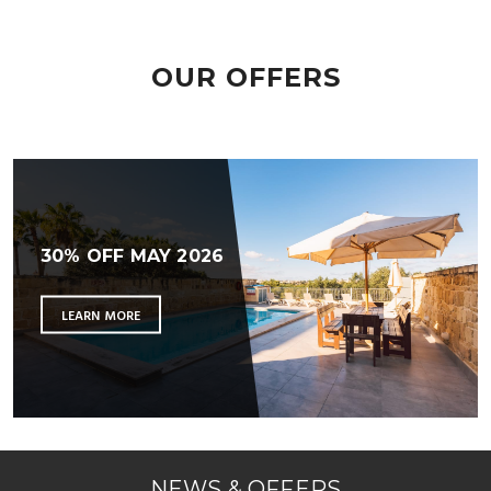
OUR OFFERS
30% OFF MAY 2026
LEARN MORE
NEWS & OFFERS