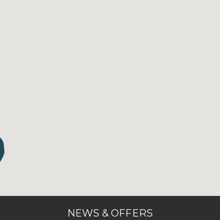
NEWS & OFFERS