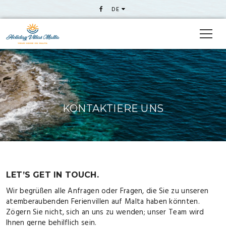
DE
KONTAKTIERE UNS
LET’S GET IN TOUCH.
Wir begrüßen alle Anfragen oder Fragen, die Sie zu unseren
atemberaubenden Ferienvillen auf Malta haben könnten.
Zögern Sie nicht, sich an uns zu wenden; unser Team wird
Ihnen gerne behilflich sein.