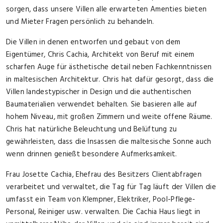
sorgen, dass unsere Villen alle erwarteten Amenties bieten
und Mieter Fragen persönlich zu behandeln.
Die Villen in denen entworfen und gebaut von dem
Eigentümer, Chris Cachia, Architekt von Beruf mit einem
scharfen Auge für ästhetische detail neben Fachkenntnissen
in maltesischen Architektur. Chris hat dafür gesorgt, dass die
Villen landestypischer in Design und die authentischen
Baumaterialien verwendet behalten. Sie basieren alle auf
hohem Niveau, mit großen Zimmern und weite offene Räume.
Chris hat natürliche Beleuchtung und Belüftung zu
gewährleisten, dass die Insassen die maltesische Sonne auch
wenn drinnen genießt besondere Aufmerksamkeit.
Frau Josette Cachia, Ehefrau des Besitzers Clientabfragen
verarbeitet und verwaltet, die Tag für Tag läuft der Villen die
umfasst ein Team von Klempner, Elektriker, Pool-Pflege-
Personal, Reiniger usw. verwalten. Die Cachia Haus liegt in