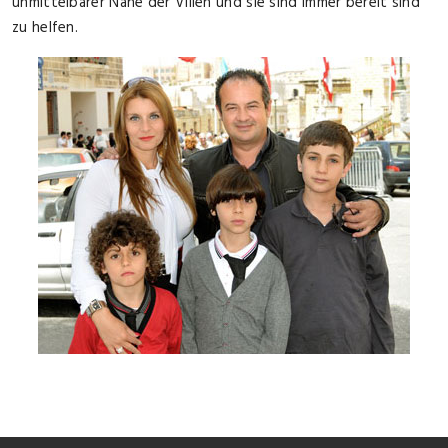
unmittelbarer Nähe der Villen und sie sind immer bereit sind
zu helfen.