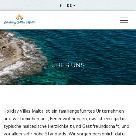
DE
ÜBER UNS
Holiday Villas Malta ist ein familiengeführtes Unternehmen
und wir bemühen uns, Ferienwohnungen, das ist einzigartig,
typische maltesische Herzlichkeit und Gastfreundschaft, und
vor allem sehr hohe Standards. Wir sorgen persönlich dafür