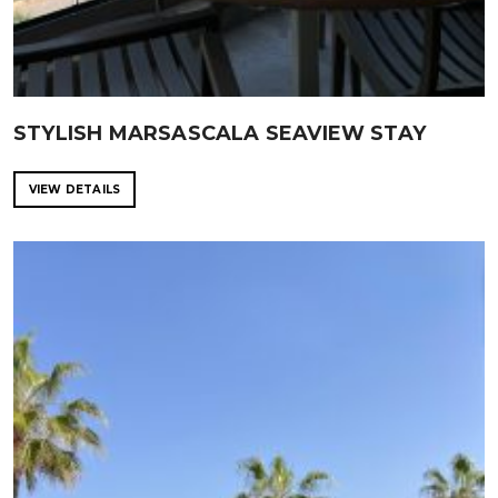
STYLISH MARSASCALA SEAVIEW STAY
VIEW DETAILS