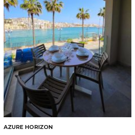
AZURE HORIZON