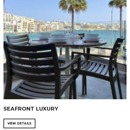
SEAFRONT LUXURY
VIEW DETAILS