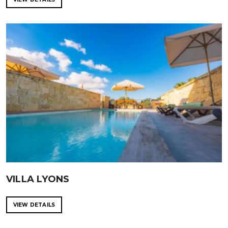
VILLA LYONS
VIEW DETAILS