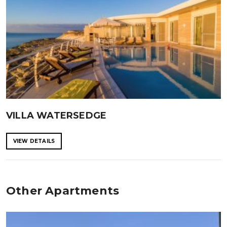
VILLA WATERSEDGE
VIEW DETAILS
Other Apartments