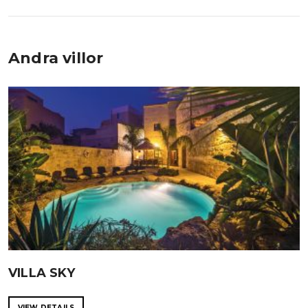
Andra villor
VILLA SKY
VIEW DETAILS