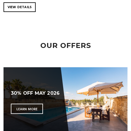
VIEW DETAILS
OUR OFFERS
30% OFF MAY 2026
LEARN MORE