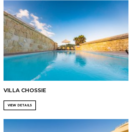
VILLA CHOSSIE
VIEW DETAILS