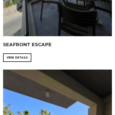
SEAFRONT ESCAPE
VIEW DETAILS