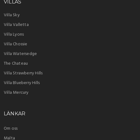
VILLAS
Villa Sky
Villa Valletta
Villa Lyons
Villa Chossie
Villa Watersedge
The Chateau
Villa Strawberry Hills
Villa Blueberry Hills
Villa Mercury
LÄNKAR
Om oss
Malta