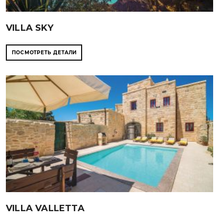
VILLA SKY
ПОСМОТРЕТЬ ДЕТАЛИ
VILLA VALLETTA