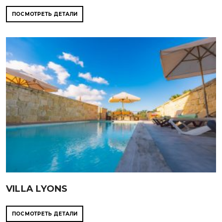
ПОСМОТРЕТЬ ДЕТАЛИ
VILLA LYONS
ПОСМОТРЕТЬ ДЕТАЛИ