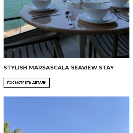
STYLISH MARSASCALA SEAVIEW STAY
ПОСМОТРЕТЬ ДЕТАЛИ