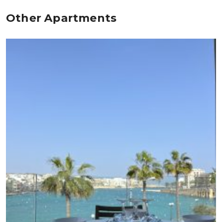
Other Apartments