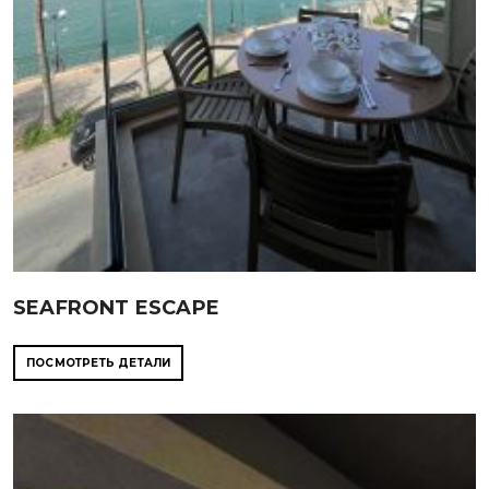
SEAFRONT ESCAPE
ПОСМОТРЕТЬ ДЕТАЛИ