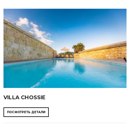
VILLA CHOSSIE
ПОСМОТРЕТЬ ДЕТАЛИ