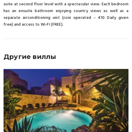
suite at second floor level with a spectacular view. Each bedroom
has an ensuite bathroom enjoying country views as well as a
separate airconditioning unit (coin operated – €10 Daily given
free) and access to Wi-FI (FREE).
Другие виллы