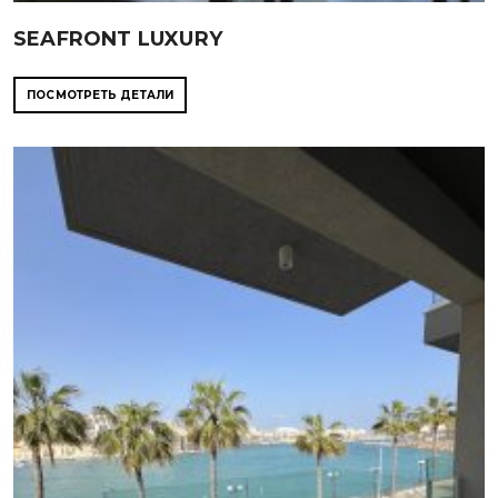
SEAFRONT LUXURY
ПОСМОТРЕТЬ ДЕТАЛИ