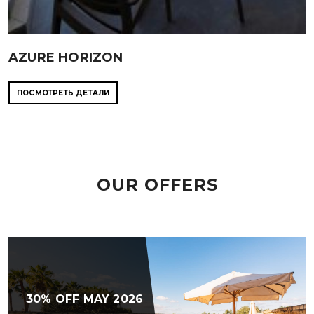
AZURE HORIZON
ПОСМОТРЕТЬ ДЕТАЛИ
OUR OFFERS
30% OFF MAY 2026