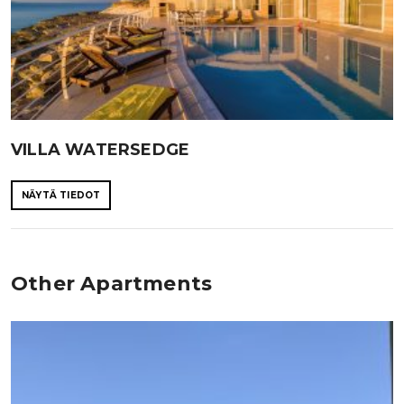
VILLA WATERSEDGE
NÄYTÄ TIEDOT
Other Apartments