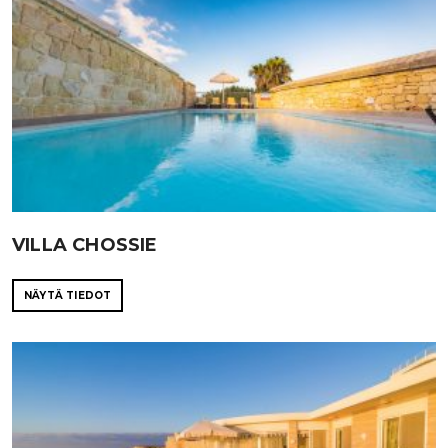
VILLA CHOSSIE
NÄYTÄ TIEDOT