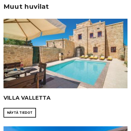
Muut huvilat
VILLA VALLETTA
NÄYTÄ TIEDOT