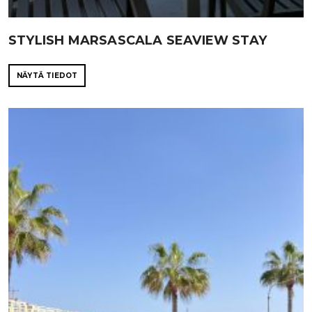
STYLISH MARSASCALA SEAVIEW STAY
NÄYTÄ TIEDOT