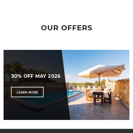
OUR OFFERS
30% OFF MAY 2026
LEARN MORE