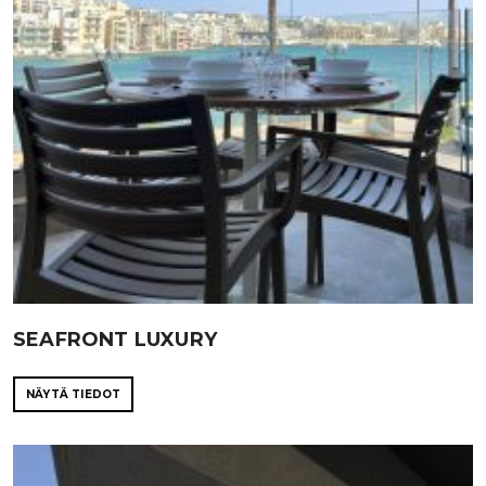
SEAFRONT LUXURY
NÄYTÄ TIEDOT