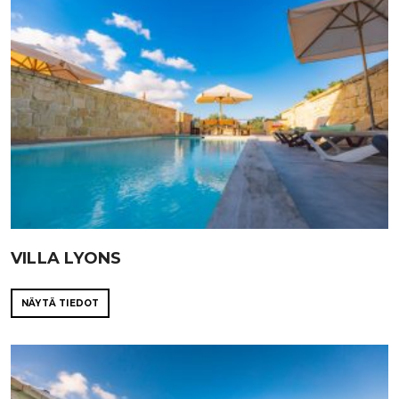
VILLA LYONS
NÄYTÄ TIEDOT