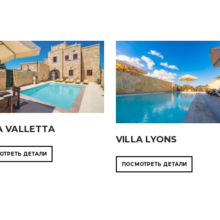
A VALLETTA
VILLA LYONS
ОТРЕТЬ ДЕТАЛИ
ПОСМОТРЕТЬ ДЕТАЛИ