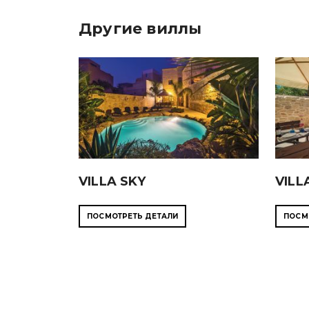
Другие виллы
VILLA SKY
VILL
ПОСМОТРЕТЬ ДЕТАЛИ
ПОСМ