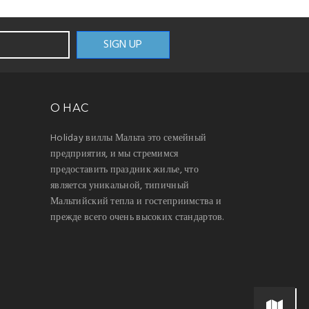
О НАС
Holiday виллы Мальта это семейный
предприятия, и мы стремимся
предоставить праздник жилье, что
является уникальной, типичный
Мальтийский тепла и гостеприимства и
прежде всего очень высоких стандартов.