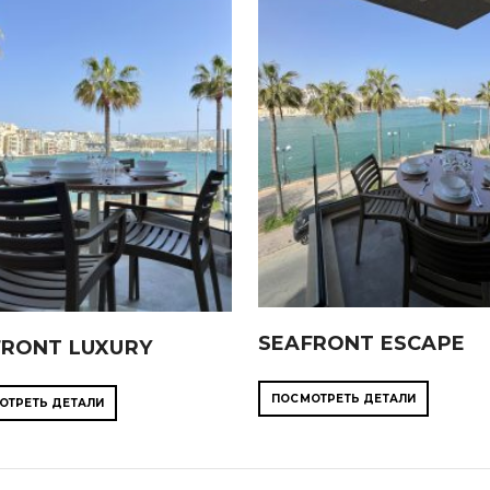
SEAFRONT ESCAPE
FRONT LUXURY
ПОСМОТРЕТЬ ДЕТАЛИ
ОТРЕТЬ ДЕТАЛИ