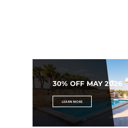
30% OFF MAY 2026
LEARN MORE