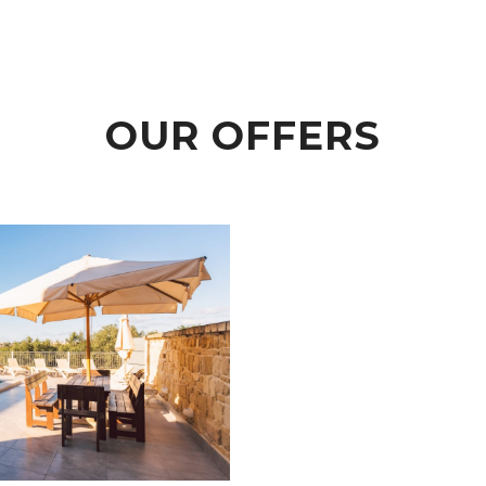
OUR OFFERS