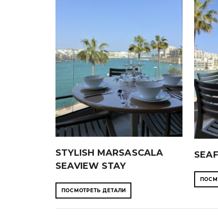
STYLISH MARSASCALA
SEA
SEAVIEW STAY
ПОСМ
ПОСМОТРЕТЬ ДЕТАЛИ