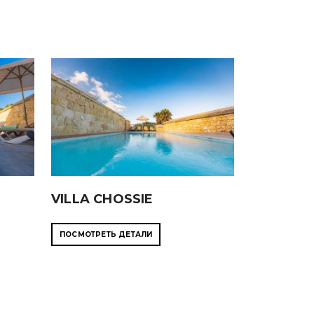
VILLA CHOSSIE
ПОСМОТРЕТЬ ДЕТАЛИ